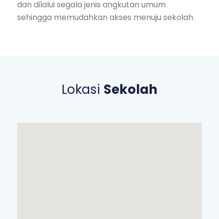
dan dilalui segala jenis angkutan umum
sehingga memudahkan akses menuju sekolah.
Lokasi
Sekolah