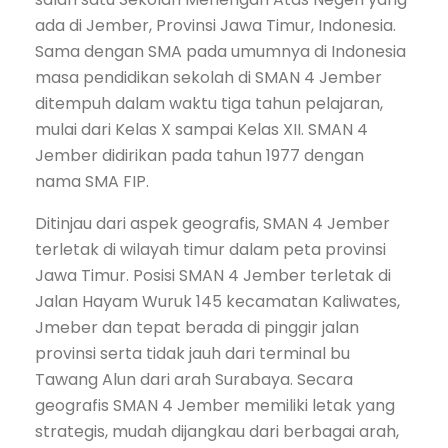
ada di Jember, Provinsi Jawa Timur, Indonesia.
Sama dengan SMA pada umumnya di Indonesia
masa pendidikan sekolah di SMAN 4 Jember
ditempuh dalam waktu tiga tahun pelajaran,
mulai dari Kelas X sampai Kelas XII. SMAN 4
Jember didirikan pada tahun 1977 dengan
nama SMA FIP.
Ditinjau dari aspek geografis, SMAN 4 Jember
terletak di wilayah timur dalam peta provinsi
Jawa Timur. Posisi SMAN 4 Jember terletak di
Jalan Hayam Wuruk 145 kecamatan Kaliwates,
Jmeber dan tepat berada di pinggir jalan
provinsi serta tidak jauh dari terminal bu
Tawang Alun dari arah Surabaya. Secara
geografis SMAN 4 Jember memiliki letak yang
strategis, mudah dijangkau dari berbagai arah,