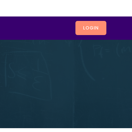
LOGIN