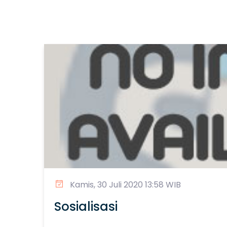
Kamis, 30 Juli 2020 13:58 WIB
Sosialisasi