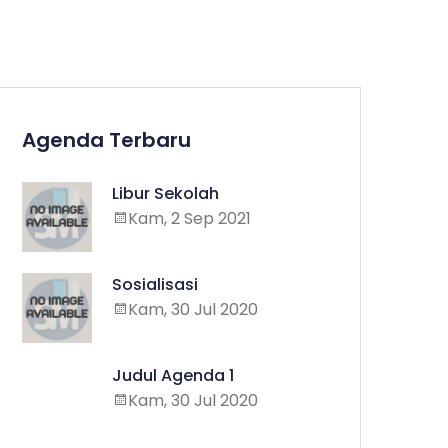
Agenda Terbaru
Libur Sekolah
Kam, 2 Sep 2021
Sosialisasi
Kam, 30 Jul 2020
Judul Agenda 1
Kam, 30 Jul 2020