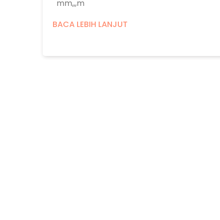
mm,,,m
BACA LEBIH LANJUT