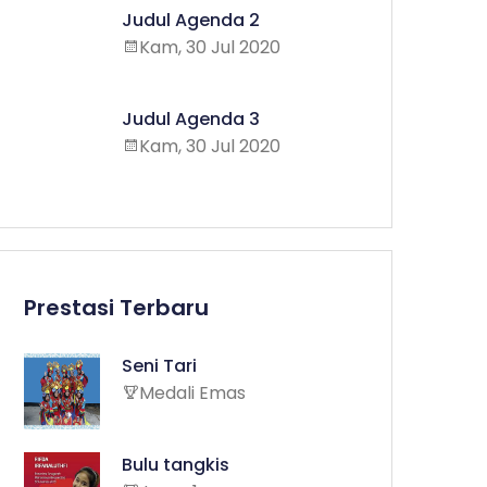
Judul Agenda 2
Kam, 30 Jul 2020
Judul Agenda 3
Kam, 30 Jul 2020
Prestasi Terbaru
Seni Tari
Medali Emas
Bulu tangkis